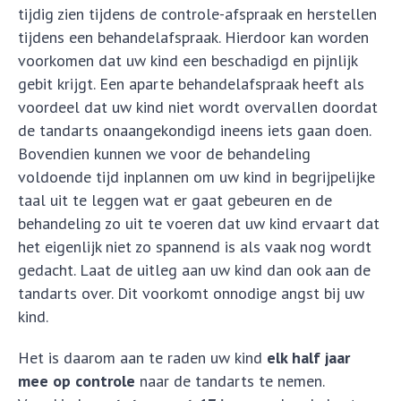
tijdig zien tijdens de controle-afspraak en herstellen
tijdens een behandelafspraak. Hierdoor kan worden
voorkomen dat uw kind een beschadigd en pijnlijk
gebit krijgt. Een aparte behandelafspraak heeft als
voordeel dat uw kind niet wordt overvallen doordat
de tandarts onaangekondigd ineens iets gaan doen.
Bovendien kunnen we voor de behandeling
voldoende tijd inplannen om uw kind in begrijpelijke
taal uit te leggen wat er gaat gebeuren en de
behandeling zo uit te voeren dat uw kind ervaart dat
het eigenlijk niet zo spannend is als vaak nog wordt
gedacht. Laat de uitleg aan uw kind dan ook aan de
tandarts over. Dit voorkomt onnodige angst bij uw
kind.
Het is daarom aan te raden uw kind
elk half jaar
mee op controle
naar de tandarts te nemen.