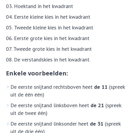
Hoektand in het kwadrant
Eerste kleine kies in het kwadrant
Tweede kleine kies in het kwadrant
Eerste grote kies in het kwadrant
Tweede grote kies in het kwadrant
De verstandskies in het kwadrant.
Enkele voorbeelden:
De eerste snijtand rechtsboven heet
de 11
(spreek
uit de één één)
De eerste snijtand linksboven heet
de 21
(spreek
uit de twee één)
De eerste snijtand linksonder heet
de 31
(spreek
uit de drie één)