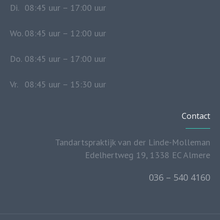
Di.
08:45 uur – 17:00 uur
Wo.
08:45 uur – 12:00 uur
Do.
08:45 uur – 17:00 uur
Vr.
08:45 uur – 15:30 uur
Contact
Tandartspraktijk van der Linde-Molleman
Edelhertweg 19, 1338 EC Almere
036 – 540 4160