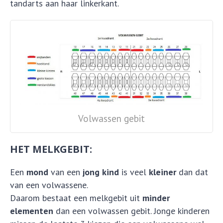
tandarts aan haar linkerkant.
Volwassen gebit
HET MELKGEBIT:
Een
mond
van een
jong kind
is veel
kleiner
dan dat
van een volwassene.
Daarom bestaat een melkgebit uit
minder
elementen
dan een volwassen gebit. Jonge kinderen