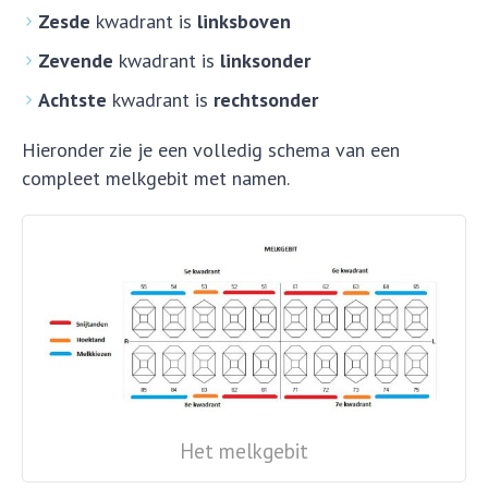
Zesde
kwadrant is
linksboven
Zevende
kwadrant is
linksonder
Achtste
kwadrant is
rechtsonder
Hieronder zie je een volledig schema van een
compleet melkgebit met namen.
Het melkgebit